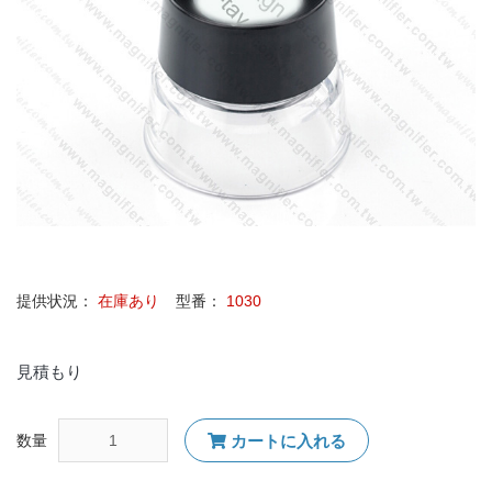
提供状況：
在庫あり
型番：
1030
見積もり
数量
カートに入れる