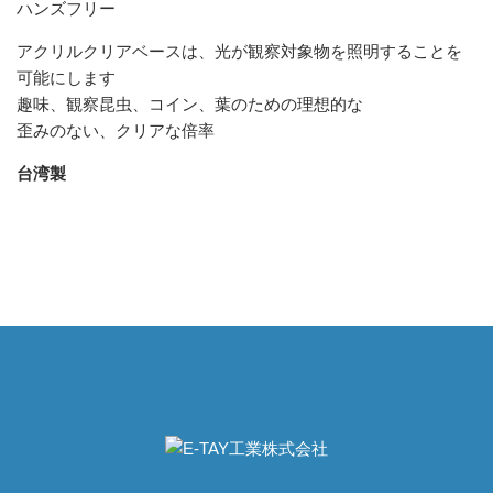
ハンズフリー
アクリルクリアベースは、光が観察対象物を照明することを
可能にします
趣味、観察昆虫、コイン、葉のための理想的な
歪みのない、クリアな倍率
台湾製