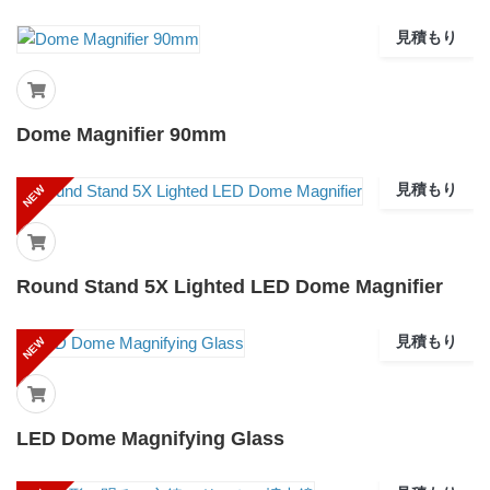
見積もり
Dome Magnifier 90mm
見積もり
NEW
Round Stand 5X Lighted LED Dome Magnifier
見積もり
NEW
LED Dome Magnifying Glass