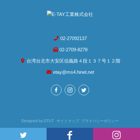
02-27092137
02-2709-8278
台湾台北市大安区信義路４段１３７号１２階
etay@ms4.hinet.net
Designed by
GTUT
サイトマップ
プライバシーポリシー