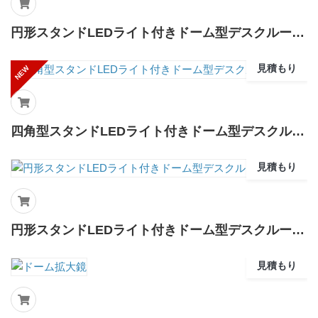
円形スタンドLEDライト付きドーム型デスクルーペ1601
見積もり
NEW
四角型スタンドLEDライト付きドーム型デスクルーペ1608
見積もり
円形スタンドLEDライト付きドーム型デスクルーペ DS72
見積もり