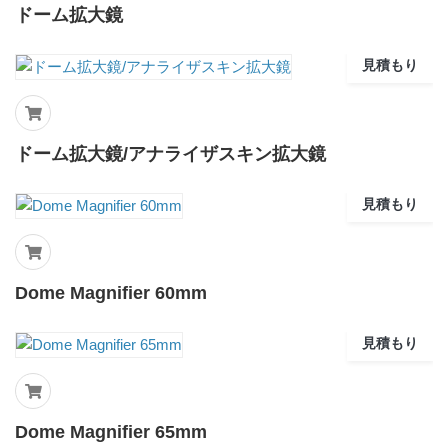
ドーム拡大鏡
見積もり
ドーム拡大鏡/アナライザスキン拡大鏡
見積もり
Dome Magnifier 60mm
見積もり
Dome Magnifier 65mm