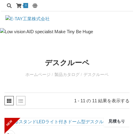
0
デスクルーペ
ホームページ
/
製品カタログ
/
デスクルーペ
1 - 11 の 11 結果を表示する
見積もり
NEW