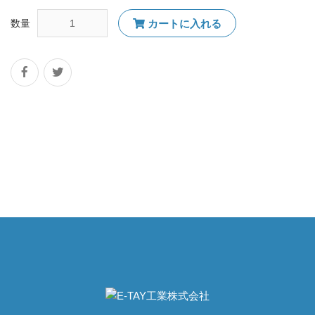
数量
カートに入れる