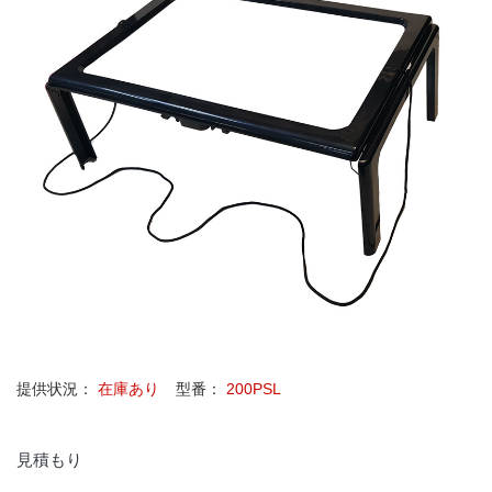
提供状況：
在庫あり
型番：
200PSL
見積もり