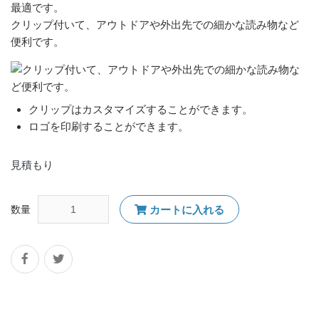
最適です。
クリップ付いて、アウトドアや外出先での細かな読み物など
便利です。
クリップはカスタマイズすることができます。
ロゴを印刷することができます。
見積もり
数量
カートに入れる