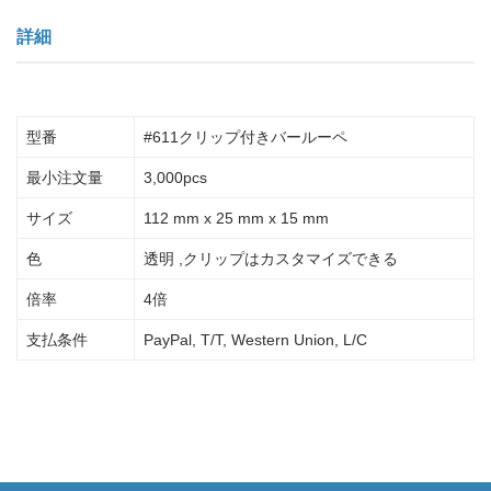
詳細
型番
#611クリップ付きバールーペ
最小注文量
3,000pcs
サイズ
112 mm x 25 mm x 15 mm
色
透明 ,クリップはカスタマイズできる
倍率
4倍
支払条件
PayPal, T/T, Western Union, L/C