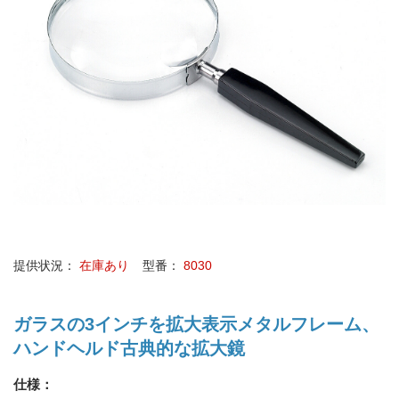
提供状況：
在庫あり
型番：
8030
ガラスの3インチを拡大表示メタルフレーム、
ハンドヘルド古典的な拡大鏡
仕様：