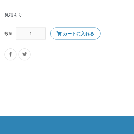
見積もり
数量
カートに入れる