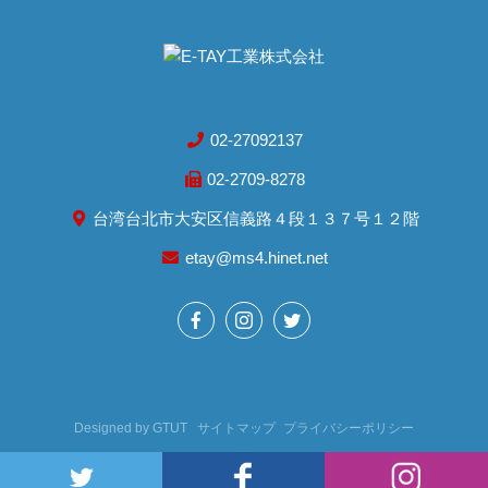
02-27092137
02-2709-8278
台湾台北市大安区信義路４段１３７号１２階
etay@ms4.hinet.net
Designed by
GTUT
サイトマップ
プライバシーポリシー