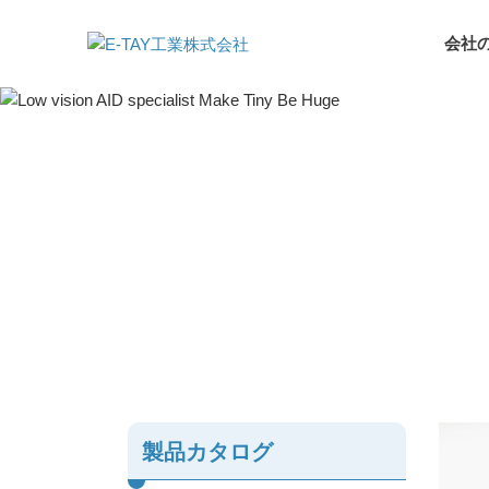
会社
製品カタログ