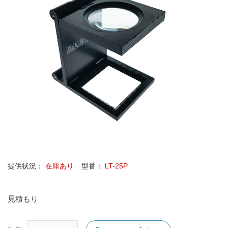
提供状況：
在庫あり
型番：
LT-25P
見積もり