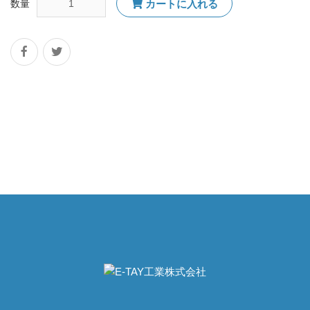
数量
カートに入れる