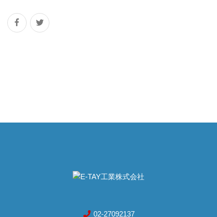
02-27092137