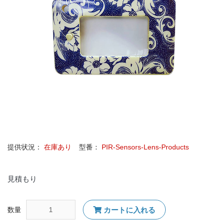
提供状況：
在庫あり
型番：
PIR-Sensors-Lens-Products
見積もり
数量
カートに入れる