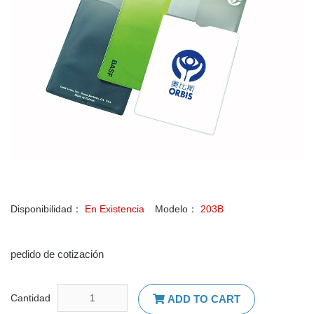
Disponibilidad：
En Existencia
Modelo：
203B
pedido de cotización
Cantidad
ADD TO CART