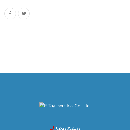
02-27092137