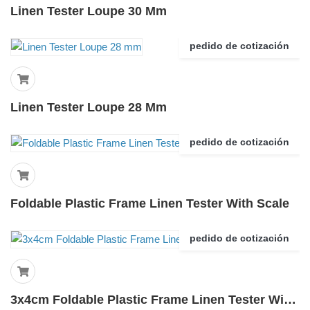
Linen Tester Loupe 30 Mm
pedido de cotización
Linen Tester Loupe 28 Mm
pedido de cotización
Foldable Plastic Frame Linen Tester With Scale
pedido de cotización
3x4cm Foldable Plastic Frame Linen Tester With Scale