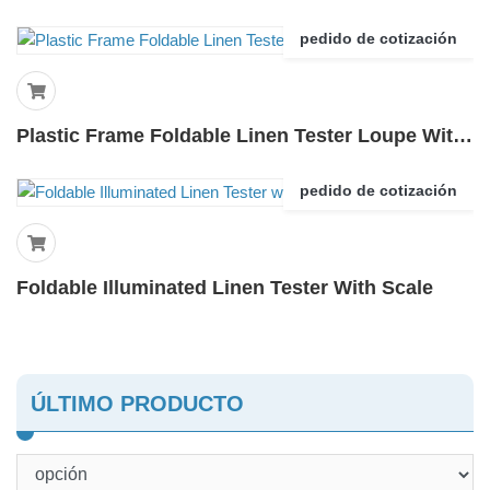
pedido de cotización
Plastic Frame Foldable Linen Tester Loupe With Scale
pedido de cotización
Foldable Illuminated Linen Tester With Scale
ÚLTIMO PRODUCTO