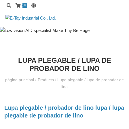
0
LUPA PLEGABLE / LUPA DE
PROBADOR DE LINO
página principal
/
Products
/
Lupa plegable / lupa de probador de
lino
Lupa plegable / probador de lino lupa / lupa
plegable de probador de lino