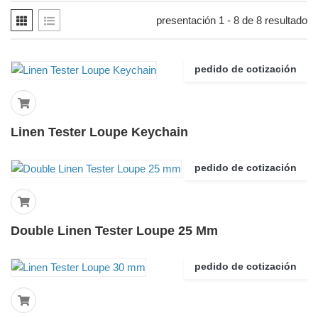
presentación 1 - 8 de 8 resultado
pedido de cotización
Linen Tester Loupe Keychain
pedido de cotización
Double Linen Tester Loupe 25 Mm
pedido de cotización