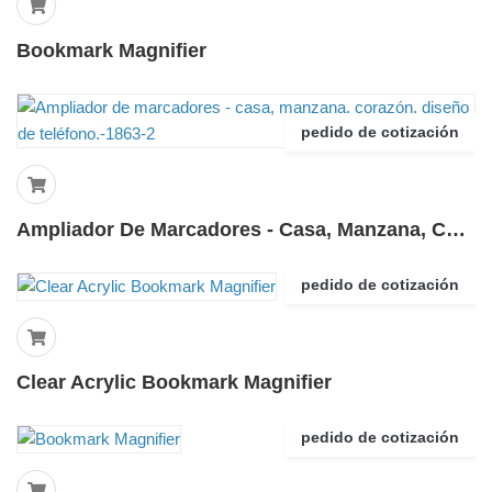
Bookmark Magnifier
pedido de cotización
Ampliador De Marcadores - Casa, Manzana, Corazón, Diseño De Teléfono.-1863-2
pedido de cotización
Clear Acrylic Bookmark Magnifier
pedido de cotización