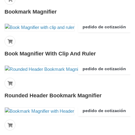
Bookmark Magnifier
pedido de cotización
Book Magnifier With Clip And Ruler
pedido de cotización
Rounded Header Bookmark Magnifier
pedido de cotización