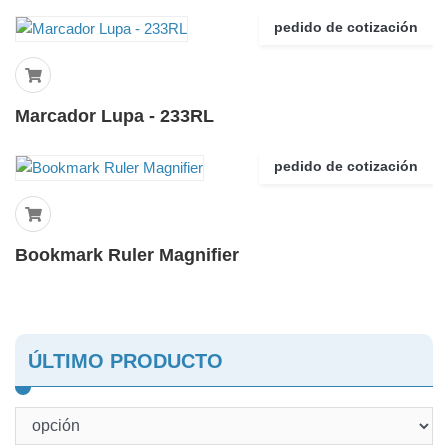
pedido de cotización
Marcador Lupa - 233RL
pedido de cotización
Bookmark Ruler Magnifier
ÚLTIMO PRODUCTO