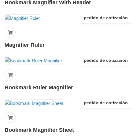
Bookmark Magnifier With Header
pedido de cotización
Magnifier Ruler
pedido de cotización
Bookmark Ruler Magnifier
pedido de cotización
Bookmark Magnifier Sheet