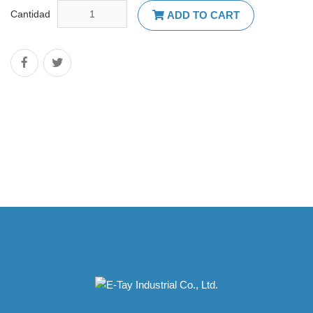
Cantidad
ADD TO CART