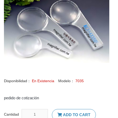
Disponibilidad：
En Existencia
Modelo：
7035
pedido de cotización
Cantidad
ADD TO CART