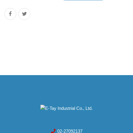
02-27092137