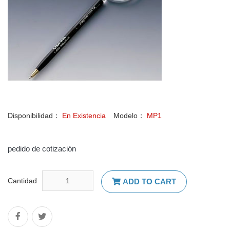
Disponibilidad：
En Existencia
Modelo：
MP1
pedido de cotización
Cantidad
ADD TO CART