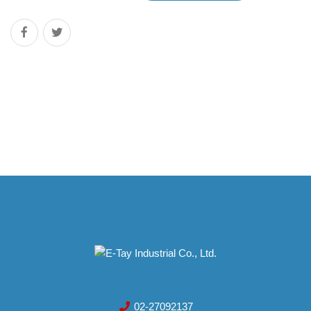
02-27092137