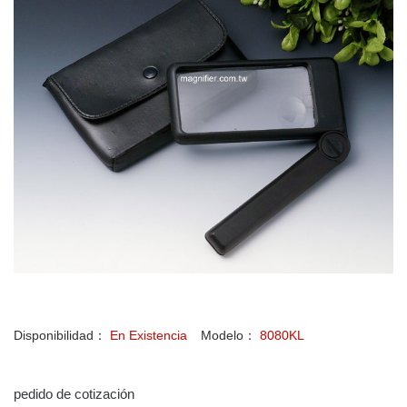
Disponibilidad：
En Existencia
Modelo：
8080KL
pedido de cotización