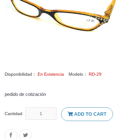
Disponibilidad：
En Existencia
Modelo：
RD-29
pedido de cotización
Cantidad
ADD TO CART