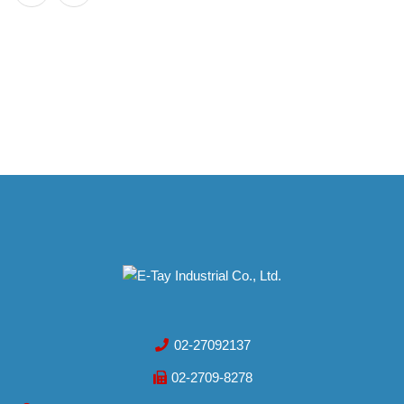
02-27092137
02-2709-8278