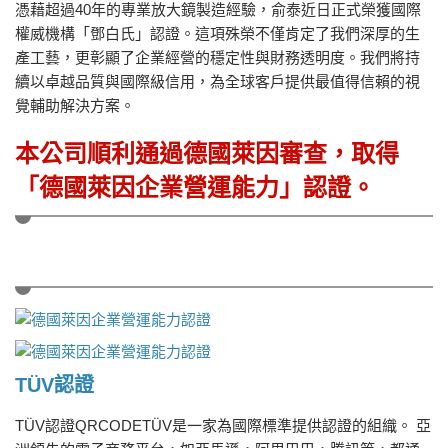
憑藉超過40年的專業放大鏡製造經驗，俞泰近日正式榮獲國際
權威機構「鄧白氏」認證。這項殊榮不僅肯定了我們深厚的生
產工藝，更彰顯了企業經營的穩定性與財務透明度。我們將持
續以卓越品質與國際級信用，為全球客戶提供最值得信賴的視
覺輔助解決方案。
本公司順利通過德國萊因審查，取得
「德國萊因企業營運能力」認證。
TÜV認證
TÜV認證QRCODETÜV是一家為國際標準提供認證的組織。 亞