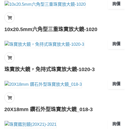
詢價
10x20.5mm六角型三重珠寶放大鏡-1020
詢價
珠寶放大鏡，免持式珠寶放大鏡-1020-3
詢價
20X18mm 鑽石外型珠寶放大鏡_018-3
詢價