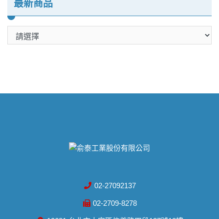
最新商品
02-27092137
02-2709-8278