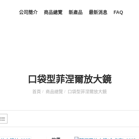
公司簡介
商品總覽
新產品
最新消息
FAQ
口袋型菲涅爾放大鏡
首頁
/
商品總覽
/
口袋型菲涅爾放大鏡