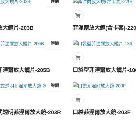
詢價
大鏡片-203B
菲涅爾放大鏡(含卡套)-22
詢價
涅爾放大鏡片-205B
口袋型菲涅爾放大鏡片-18
詢價
式透明菲涅爾放大鏡-203R
口袋菲涅爾放大鏡-203F