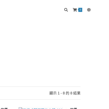
0
顯示 1 - 8 的 8 結果