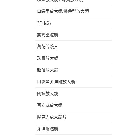
口袋型放大鏡/攜帶型放大鏡
3D眼鏡
雙筒望遠鏡
萬花筒鏡片
珠寶放大鏡
超薄放大鏡
口袋型菲涅爾放大鏡
閱讀放大鏡
直立式放大鏡
壓克力放大鏡片
菲涅爾透鏡