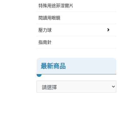
特殊用途菲涅爾片
閱讀用眼鏡
壓力球
指南針
最新商品