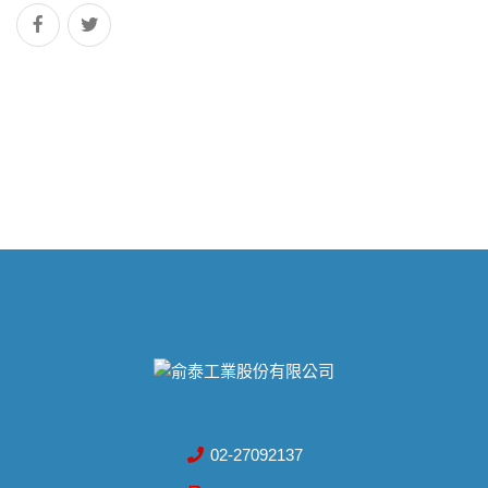
02-27092137