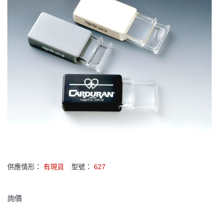
供應情形：
有現貨
型號：
627
詢價