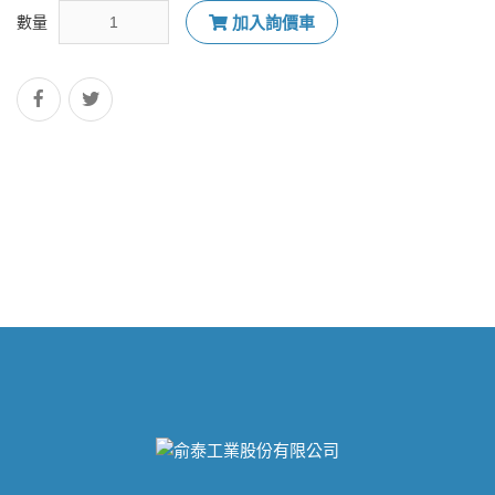
數量
加入詢價車