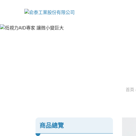
首頁
商品總覽