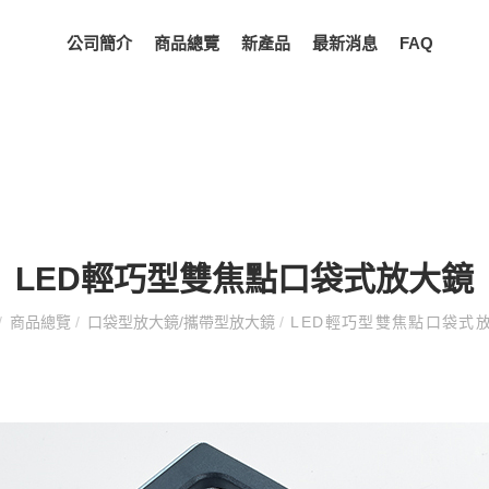
公司簡介
商品總覽
新產品
最新消息
FAQ
LED輕巧型雙焦點口袋式放大鏡
/
商品總覽
/
口袋型放大鏡/攜帶型放大鏡
/
LED輕巧型雙焦點口袋式